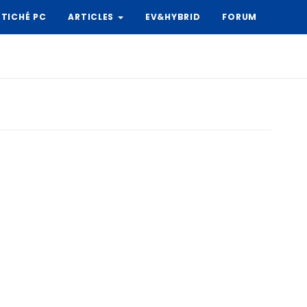
TICHÉ PC
ARTICLES
EV&HYBRID
FORUM