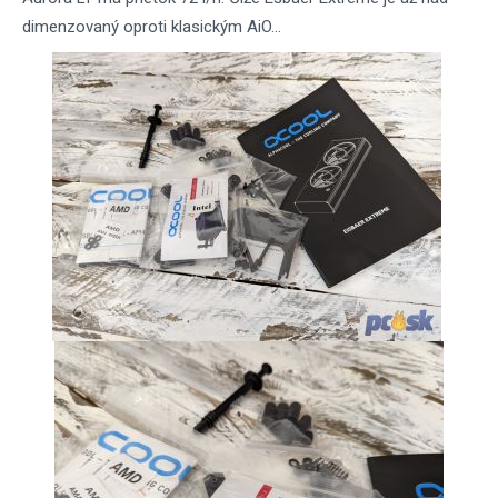
dimenzovaný oproti klasickým AiO...