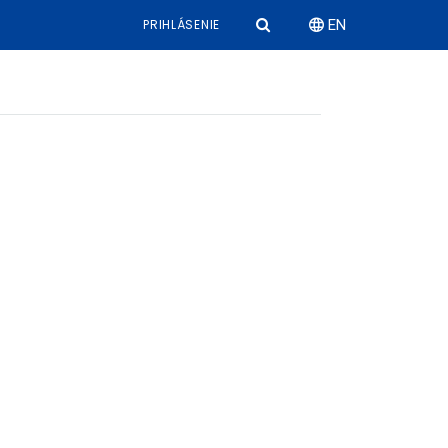
PRIHLÁSENIE
EN