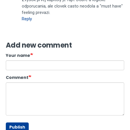
odporucania, ale clovek casto neodola a "must have"
feeling prevazi.
Reply
Add new comment
Your name
Comment
Publish