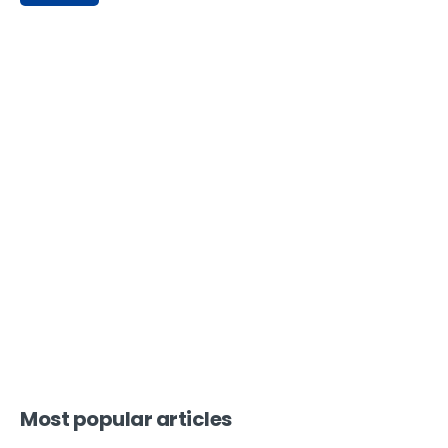
Most popular articles