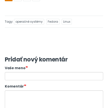
Tagy
operačné systémy
Fedora
Linux
Pridať nový komentár
Vaše meno
Komentár