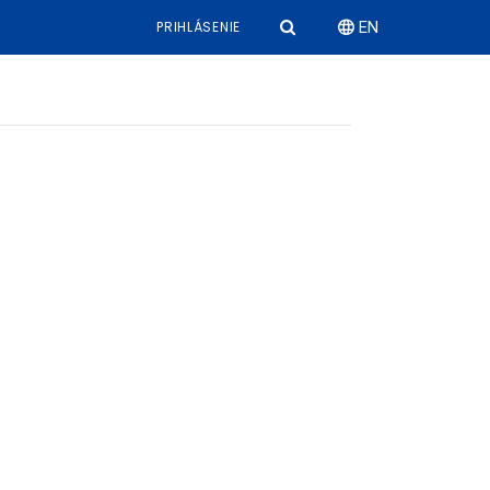
PRIHLÁSENIE
EN