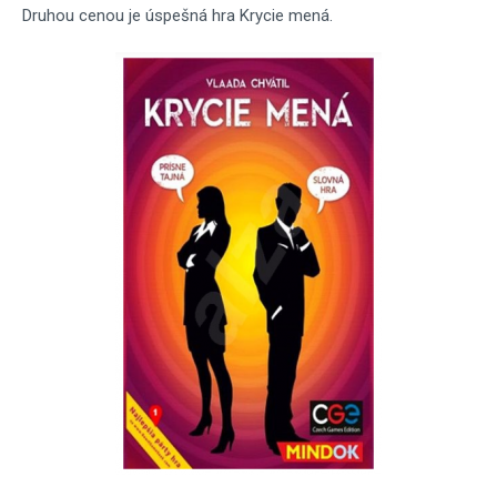
Druhou cenou je úspešná hra Krycie mená.