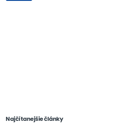
Najčítanejšie články