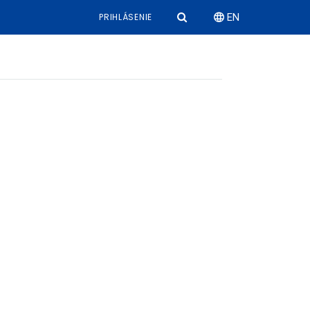
PRIHLÁSENIE
EN