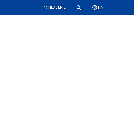
PRIHLÁSENIE
EN