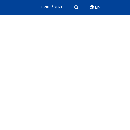
PRIHLÁSENIE
EN