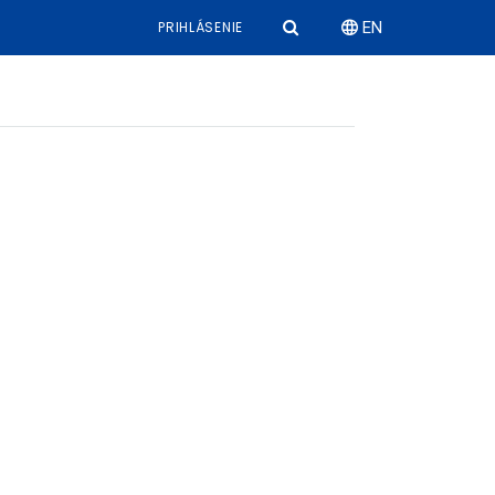
PRIHLÁSENIE
EN