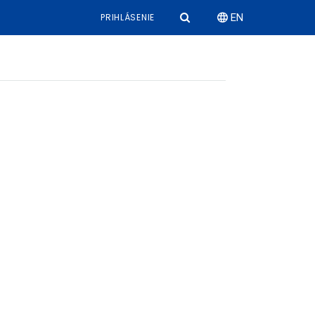
PRIHLÁSENIE
EN