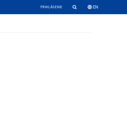
PRIHLÁSENIE
EN