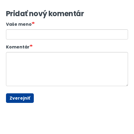
Pridať nový komentár
Vaše meno
Komentár
Zverejniť