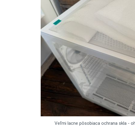
Veľmi lacne pôsobiaca ochrana skla - oh