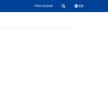
PRIHLÁSENIE
EN