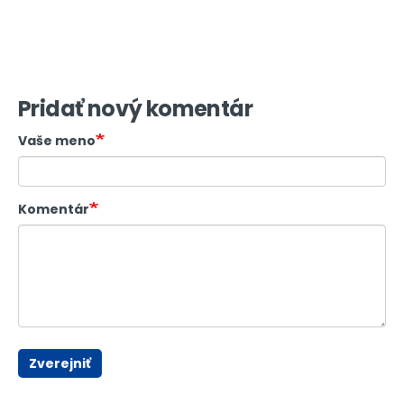
Pridať nový komentár
Vaše meno
Komentár
Zverejniť