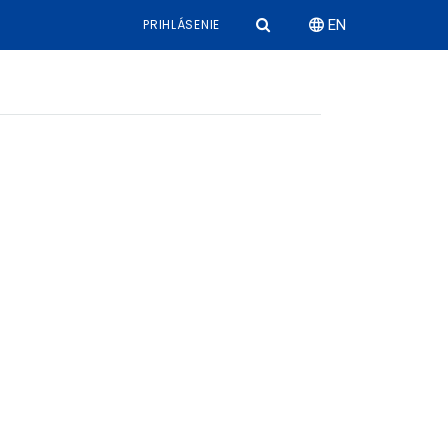
PRIHLÁSENIE
EN