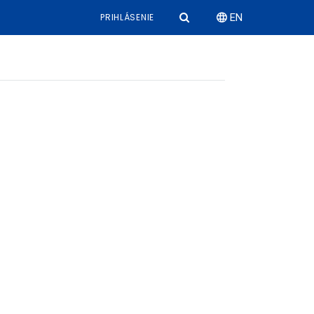
PRIHLÁSENIE
EN