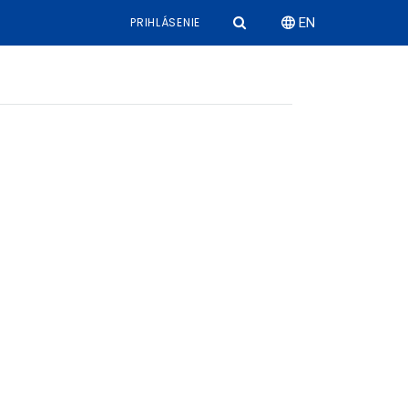
PRIHLÁSENIE
EN