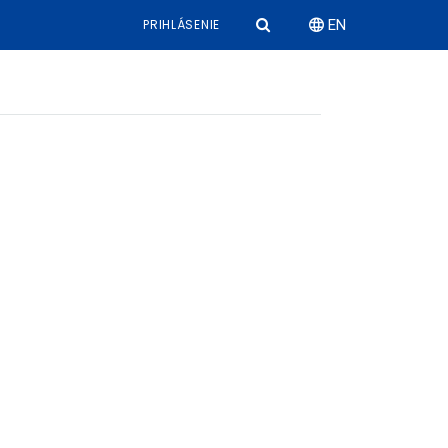
PRIHLÁSENIE
EN