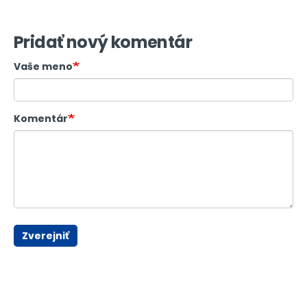
Pridať nový komentár
Vaše meno
Komentár
Zverejniť