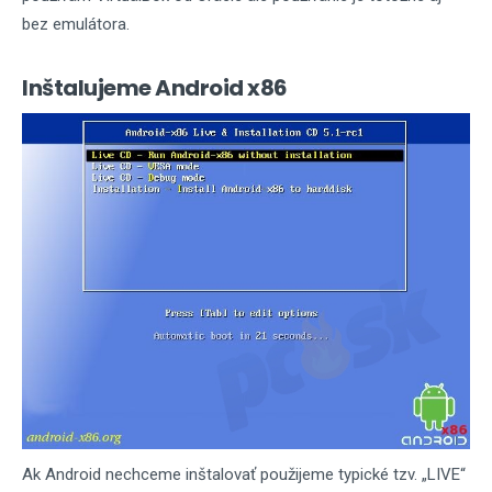
bez emulátora.
Inštalujeme Android x86
Ak Android nechceme inštalovať použijeme typické tzv. „LIVE“