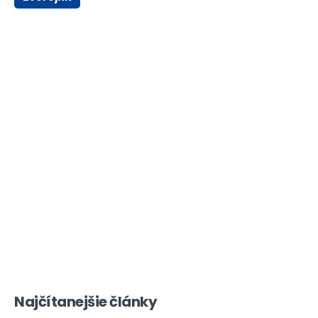
Najčítanejšie články