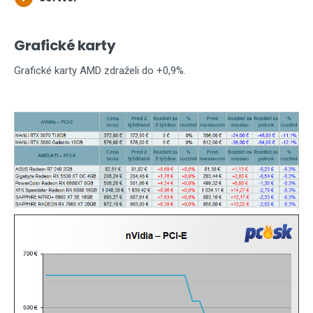
Grafické karty
Grafické karty AMD zdraželi do +0,9%.