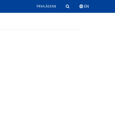
PRIHLÁSENIE
EN