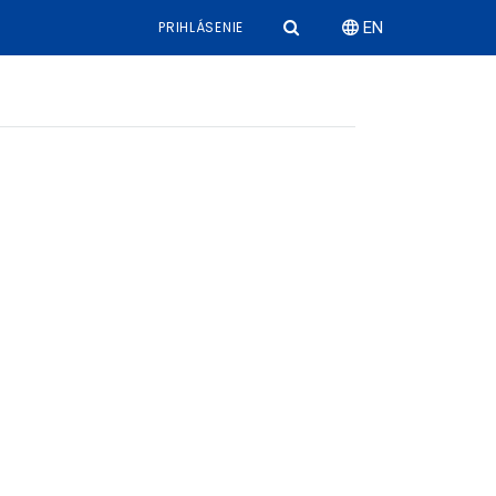
PRIHLÁSENIE
EN