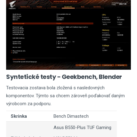
Syntetické testy - Geekbench, Blender
Testovacia zostava bola zložená s nasledovných
komponentov. Týmto sa chcem zároveň poďakovať daným
výrobcom za podporu.
Skrinka
Bench Dimastech
Asus B550-Plus TUF Gaming