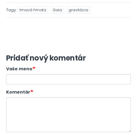
Tagy
tmavá hmota
Gaia
gravitácia
Pridať nový komentár
Vaše meno
Komentár