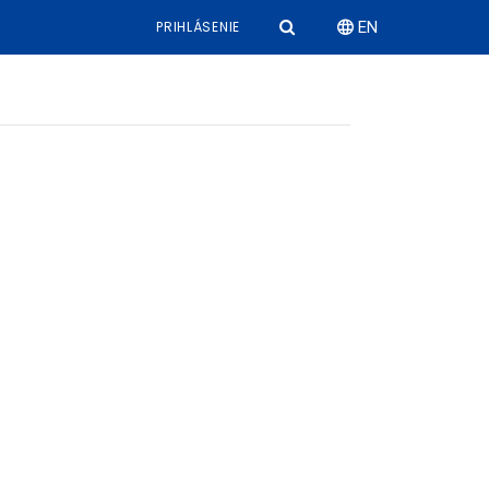
PRIHLÁSENIE
EN