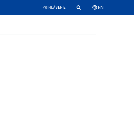
PRIHLÁSENIE
EN