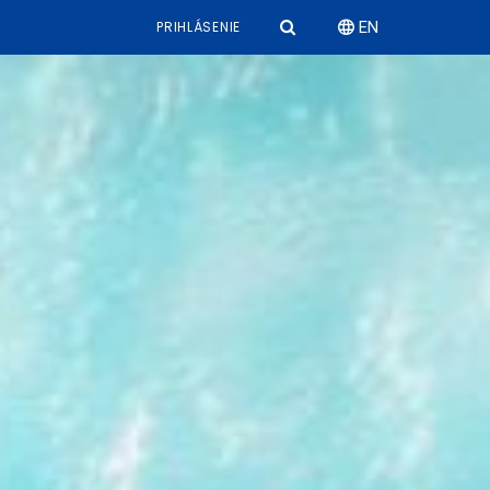
PRIHLÁSENIE
EN